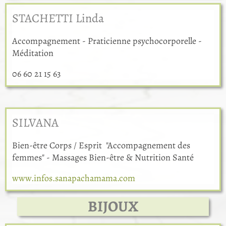
STACHETTI Linda
Accompagnement - Praticienne psychocorporelle -
Méditation
06 60 21 15 63
SILVANA
Bien-être Corps / Esprit "Accompagnement des
femmes" - Massages Bien-être & Nutrition Santé
www.infos.sanapachamama.com
BIJOUX