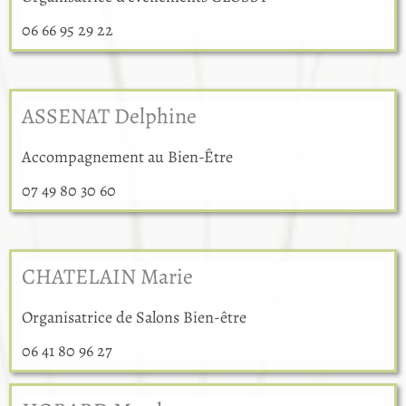
06 66 95 29 22
ASSENAT Delphine
Accompagnement au Bien-Être
07 49 80 30 60
CHATELAIN Marie
Organisatrice de Salons Bien-être
06 41 80 96 27